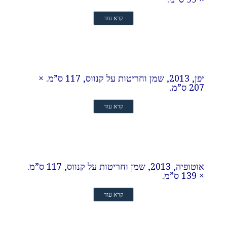
קרא עוד
יפן, 2013, שמן וחריטות על קנווס, 117 ס”מ. ×
207 ס”מ.
קרא עוד
אוטופיה, 2013, שמן וחריטות על קנווס, 117 ס”מ.
× 139 ס”מ.
קרא עוד