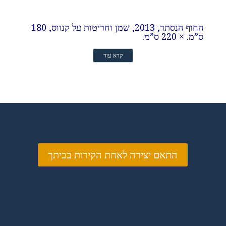
החוף הנסתר, 2013, שמן וחריטות על קנווס, 180
ס”מ. × 220 ס”מ.
קרא עוד
התאם יצירה לאחת הקירות בביתך