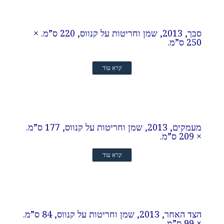
סבך, 2013, שמן וחריטות על קנווס, 220 ס”מ. ×
250 ס”מ.
קרא עוד
מעמקים, 2013, שמן וחריטות על קנווס, 177 ס”מ.
× 209 ס”מ.
קרא עוד
הצד האחר, 2013, שמן וחריטות על קנווס, 84 ס”מ.
× 99 ס”מ.