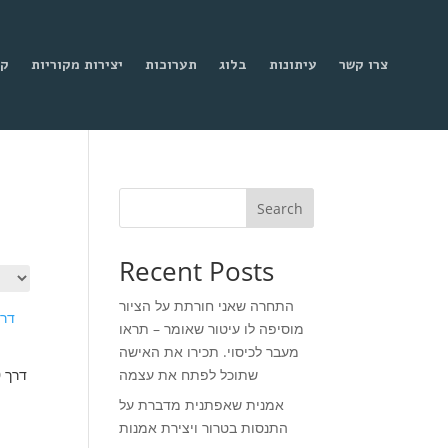
צרו קשר
עיתונות
בלוג
תערוכות
יצירות מקוריות
קנ
Search
Recent Posts
התחרה שאני חורתת על הציור
מוסיפה לו עיטור שאומר – תראו
מעבר לכיסוי. תכירו את האישה
שתוכל לפתח את עצמה
אמנית שאפתנית מדברת על
nt
התנסות בטרור ויצירת אמנות