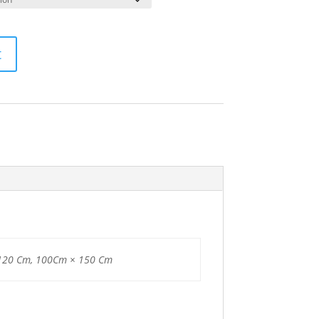
t
 120 Cm, 100Cm × 150 Cm