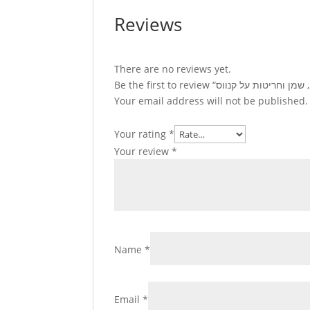
Reviews
There are no reviews yet.
Your email address will not be published.
Your rating
*
Your review
*
Name
*
Email
*