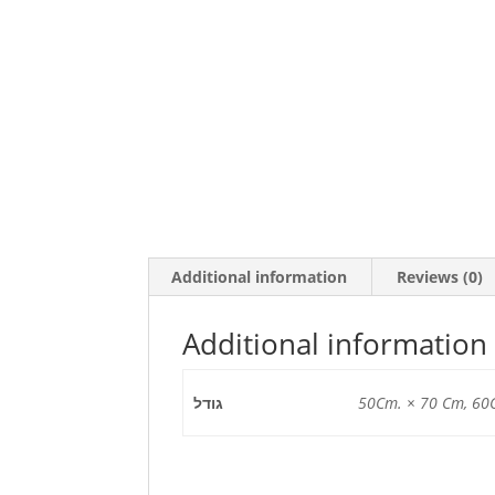
Additional information
Reviews (0)
Additional information
גודל
50Cm. × 70 Cm, 60