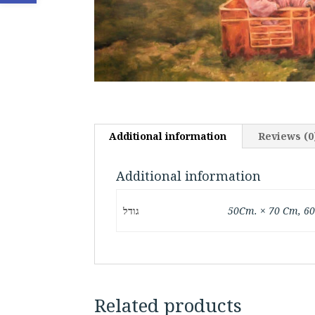
Additional information
Reviews (0
Additional information
50Cm. × 70 Cm, 6
גודל
Related products